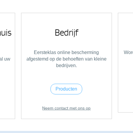
uis
Bedrijf
Eersteklas online bescherming
Word
al uw
afgestemd op de behoeften van kleine
bedrijven.
Producten
Neem contact met ons op