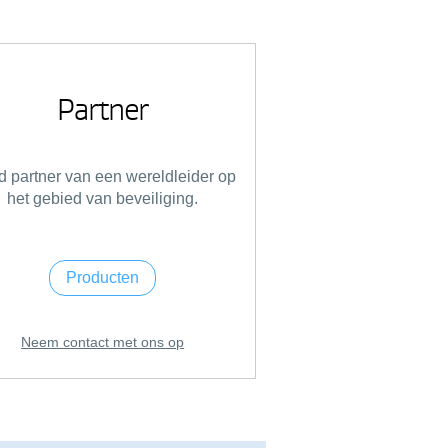
Partner
 partner van een wereldleider op
het gebied van beveiliging.
Producten
Neem contact met ons op